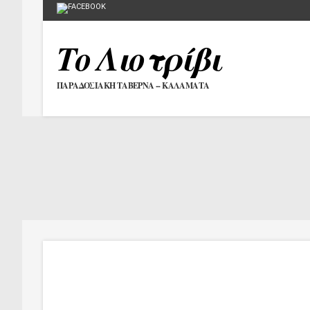
Το Λιοτρίβι
ΠΑΡΑΔΟΣΙΑΚΗ ΤΑΒΕΡΝΑ -- ΚΑΛΑΜΑΤΑ