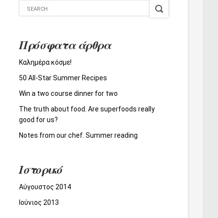
Πρόσφατα άρθρα
Καλημέρα κόσμε!
50 All-Star Summer Recipes
Win a two course dinner for two
The truth about food. Are superfoods really
good for us?
Notes from our chef. Summer reading
Ιστορικό
Αύγουστος 2014
Ιούνιος 2013