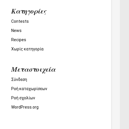
Kατηγορίες
Contests
News
Recipes
Χωρίς κατηγορία
Μεταστοιχεία
Σύνδεση
Ροή καταχωρίσεων
Ροή σχολίων
WordPress.org