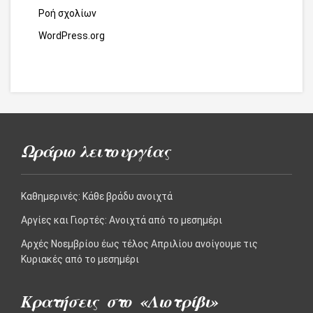
Ροή σχολίων
WordPress.org
Ωράριο λειτουργίας
Καθημερινές: Kάθε βράδυ ανοιχτά
Αργίες και Γιορτές: Aνοιχτά από το μεσημέρι
Αρχές Νοεμβρίου έως τέλος Απριλίου ανοίγουμε τις
Κυριακές από το μεσημέρι
Κρατήσεις στο «Λιοτρίβι»