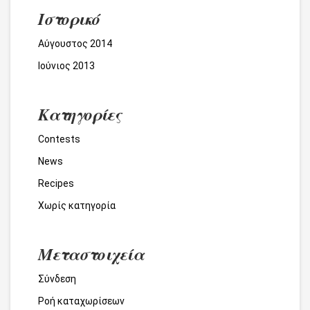
Ιστορικό
Αύγουστος 2014
Ιούνιος 2013
Kατηγορίες
Contests
News
Recipes
Χωρίς κατηγορία
Μεταστοιχεία
Σύνδεση
Ροή καταχωρίσεων