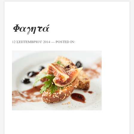
Φαγητά
12 ΣΕΠΤΕΜΒΡΊΟΥ 2014
— POSTED IN: