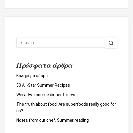
Πρόσφατα άρθρα
Καλημέρα κόσμε!
50 All-Star Summer Recipes
Win a two course dinner for two
The truth about food. Are superfoods really good for
us?
Notes from our chef. Summer reading