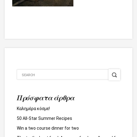
Πρόσφατα άρθρα
Καλημέρα κόσμε!
50 All-Star Summer Recipes
Win a two course dinner for two