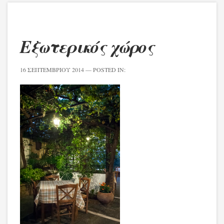
Εξωτερικός χώρος
16 ΣΕΠΤΕΜΒΡΊΟΥ 2014
— POSTED IN: