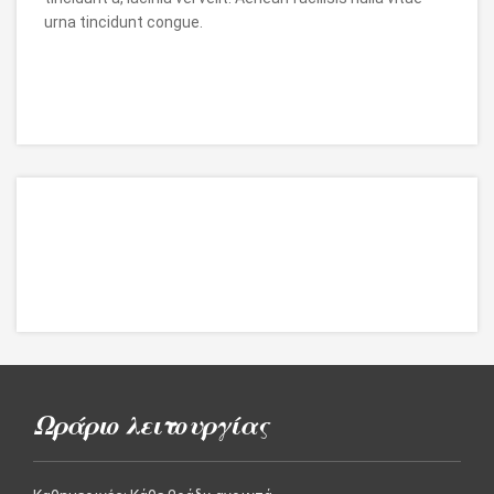
urna tincidunt congue.
Ωράριο λειτουργίας